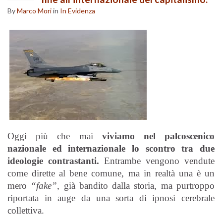
By
Marco Mori
in
In Evidenza
Oggi più che mai
viviamo nel palcoscenico
nazionale ed internazionale lo scontro tra due
ideologie contrastanti.
Entrambe vengono vendute
come dirette al bene comune, ma in realtà una è un
mero
“fake”
, già bandito dalla storia, ma purtroppo
riportata in auge da una sorta di ipnosi cerebrale
collettiva.