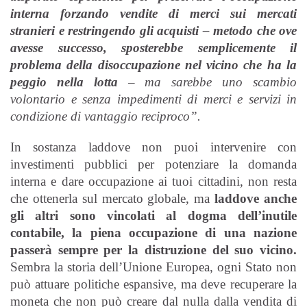
interna forzando vendite di merci sui mercati
stranieri e restringendo gli acquisti – metodo che ove
avesse successo, sposterebbe semplicemente il
problema della disoccupazione nel vicino che ha la
peggio nella lotta
– ma sarebbe uno scambio
volontario e senza impedimenti di merci e servizi in
condizione di vantaggio reciproco”.
In sostanza laddove non puoi intervenire con
investimenti pubblici per potenziare la domanda
interna e dare occupazione ai tuoi cittadini, non resta
che ottenerla sul mercato globale, ma
laddove anche
gli altri sono vincolati al dogma dell’inutile
contabile, la piena occupazione di una nazione
passerà sempre per la distruzione del suo vicino.
Sembra la storia dell’Unione Europea, ogni Stato non
può attuare politiche espansive, ma deve recuperare la
moneta che non può creare dal nulla dalla vendita di