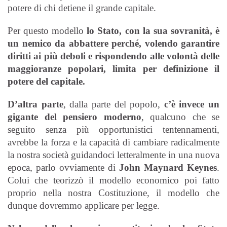
potere di chi detiene il grande capitale.
Per questo modello
lo Stato, con la sua sovranità, è
un nemico da abbattere perché, volendo garantire
diritti ai più deboli e rispondendo alle volontà delle
maggioranze popolari, limita per definizione il
potere del capitale.
D’altra parte
, dalla parte del popolo,
c’è invece un
gigante del pensiero moderno
, qualcuno che se
seguito senza più opportunistici tentennamenti,
avrebbe la forza e la capacità di cambiare radicalmente
la nostra società guidandoci letteralmente in una nuova
epoca, parlo ovviamente di
John Maynard Keynes
.
Colui che teorizzò il modello economico poi fatto
proprio nella nostra Costituzione, il modello che
dunque dovremmo applicare per legge.