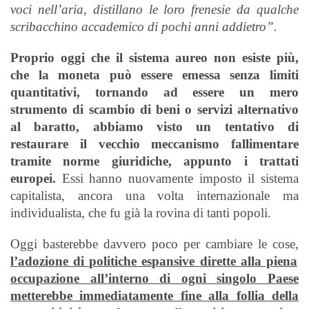
voci nell’aria, distillano le loro frenesie da qualche
scribacchino accademico di pochi anni addietro”.
Proprio oggi che il sistema aureo non esiste più,
che la moneta può essere emessa senza limiti
quantitativi, tornando ad essere un mero
strumento di scambio di beni o servizi alternativo
al baratto, abbiamo visto un tentativo di
restaurare il vecchio meccanismo fallimentare
tramite norme giuridiche, appunto i trattati
europei.
Essi hanno nuovamente imposto il sistema
capitalista, ancora una volta internazionale ma
individualista, che fu già la rovina di tanti popoli.
Oggi basterebbe davvero poco per cambiare le cose,
l’adozione di politiche espansive dirette alla piena
occupazione all’interno di ogni singolo Paese
metterebbe immediatamente fine alla follia della