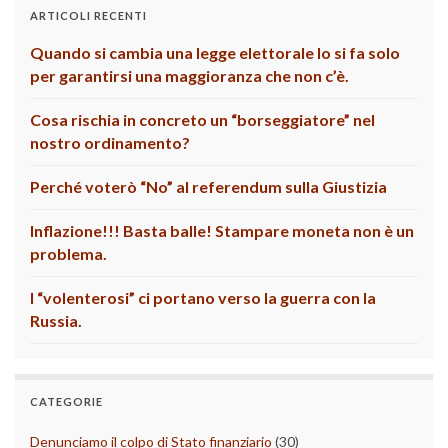
ARTICOLI RECENTI
Quando si cambia una legge elettorale lo si fa solo
per garantirsi una maggioranza che non c’è.
Cosa rischia in concreto un “borseggiatore” nel
nostro ordinamento?
Perché voterò “No” al referendum sulla Giustizia
Inflazione!!! Basta balle! Stampare moneta non è un
problema.
I “volenterosi” ci portano verso la guerra con la
Russia.
CATEGORIE
Denunciamo il colpo di Stato finanziario
(30)