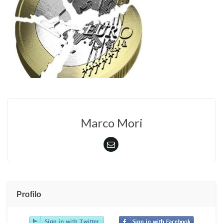
Marco Mori
Profilo