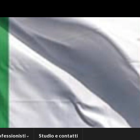
ofessionisti
Studio e contatti