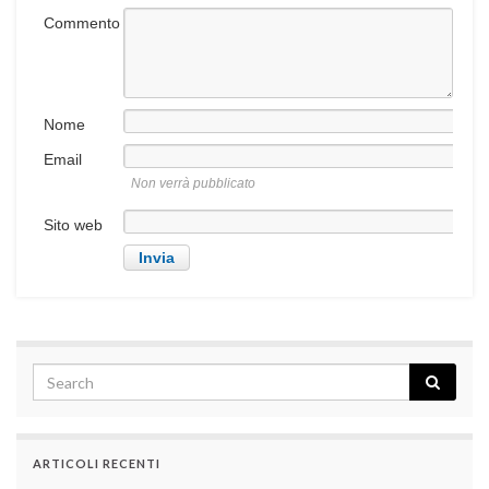
Commento
Nome
Email
Non verrà pubblicato
Sito web
ARTICOLI RECENTI