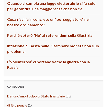
Quando si cambia una legge elettorale lo si fa solo
per garantirsi una maggioranza che non c’è.
Cosa rischia in concreto un “borseggiatore” nel
nostro ordinamento?
Perché voterò “No” al referendum sulla Giustizia
Inflazione!!! Basta balle! Stampare moneta non è un
problema.
I “volenterosi” ci portano verso la guerra con la
Russia.
CATEGORIE
Denunciamo il colpo di Stato finanziario
(30)
diritto penale
(1)