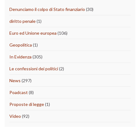
Denunciamo il colpo di Stato finanziario
(30)
diritto penale
(1)
Euro ed Unione europea
(106)
Geopolitica
(1)
In Evidenza
(305)
Le confessioni dei politici
(2)
News
(297)
Poadcast
(8)
Proposte di legge
(1)
Video
(92)