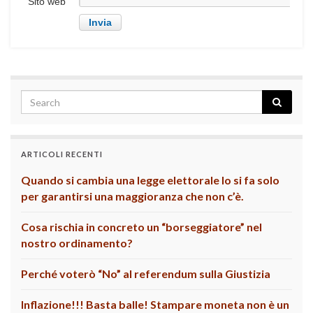
Sito web
ARTICOLI RECENTI
Quando si cambia una legge elettorale lo si fa solo
per garantirsi una maggioranza che non c’è.
Cosa rischia in concreto un “borseggiatore” nel
nostro ordinamento?
Perché voterò “No” al referendum sulla Giustizia
Inflazione!!! Basta balle! Stampare moneta non è un