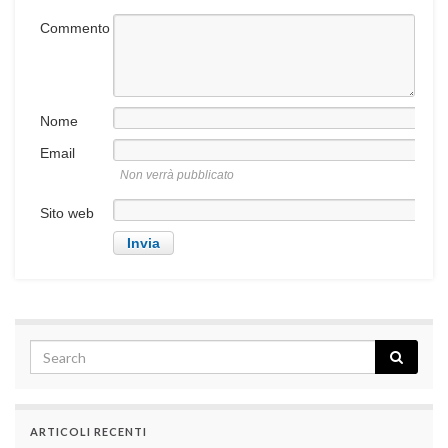
Commento
Nome
Email
Non verrà pubblicato
Sito web
ARTICOLI RECENTI