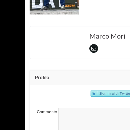
Marco Mori
Profilo
Commento