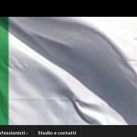
ofessionisti
Studio e contatti