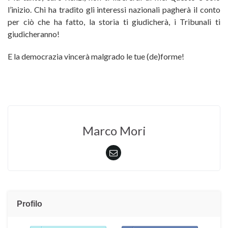
l’inizio. Chi ha tradito gli interessi nazionali pagherà il conto
per ciò che ha fatto, la storia ti giudicherà, i Tribunali ti
giudicheranno!
E la democrazia vincerà malgrado le tue (de)forme!
Marco Mori
Profilo