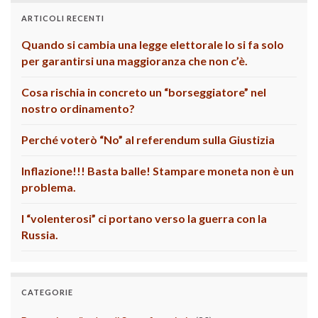
ARTICOLI RECENTI
Quando si cambia una legge elettorale lo si fa solo
per garantirsi una maggioranza che non c’è.
Cosa rischia in concreto un “borseggiatore” nel
nostro ordinamento?
Perché voterò “No” al referendum sulla Giustizia
Inflazione!!! Basta balle! Stampare moneta non è un
problema.
I “volenterosi” ci portano verso la guerra con la
Russia.
CATEGORIE