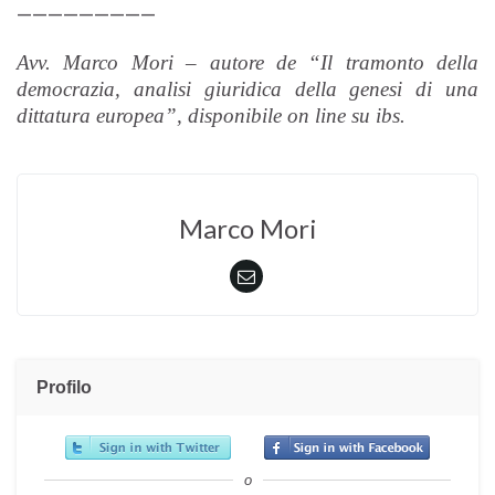
—————————
Avv. Marco Mori – autore de “Il tramonto della
democrazia, analisi giuridica della genesi di una
dittatura europea”, disponibile on line su ibs.
Marco Mori
Profilo
o