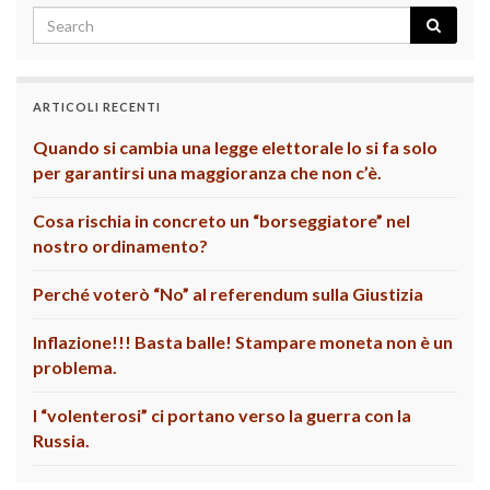
ARTICOLI RECENTI
Quando si cambia una legge elettorale lo si fa solo
per garantirsi una maggioranza che non c’è.
Cosa rischia in concreto un “borseggiatore” nel
nostro ordinamento?
Perché voterò “No” al referendum sulla Giustizia
Inflazione!!! Basta balle! Stampare moneta non è un
problema.
I “volenterosi” ci portano verso la guerra con la
Russia.