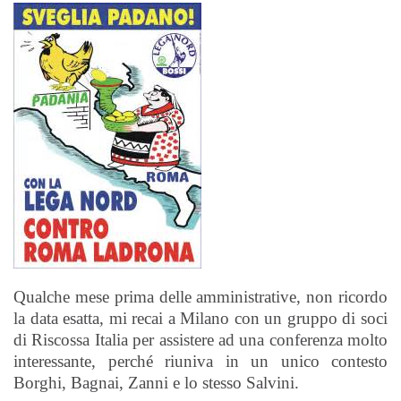
Qualche mese prima delle amministrative, non ricordo
la data esatta, mi recai a Milano con un gruppo di soci
di Riscossa Italia per assistere ad una conferenza molto
interessante, perché riuniva in un unico contesto
Borghi, Bagnai, Zanni e lo stesso Salvini.