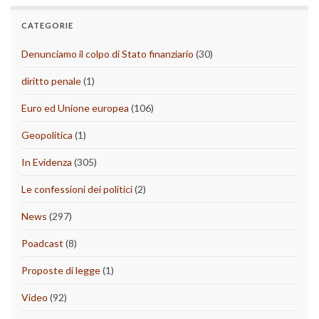
CATEGORIE
Denunciamo il colpo di Stato finanziario
(30)
diritto penale
(1)
Euro ed Unione europea
(106)
Geopolitica
(1)
In Evidenza
(305)
Le confessioni dei politici
(2)
News
(297)
Poadcast
(8)
Proposte di legge
(1)
Video
(92)