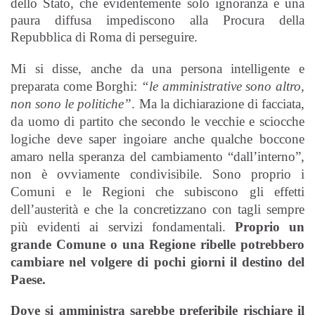
dello Stato, che evidentemente solo ignoranza e una
paura diffusa impediscono alla Procura della
Repubblica di Roma di perseguire.
Mi si disse, anche da una persona intelligente e
preparata come Borghi:
“le amministrative sono altro,
non sono le politiche”
. Ma la dichiarazione di facciata,
da uomo di partito che secondo le vecchie e sciocche
logiche deve saper ingoiare anche qualche boccone
amaro nella speranza del cambiamento “dall’interno”,
non è ovviamente condivisibile. Sono proprio i
Comuni e le Regioni che subiscono gli effetti
dell’austerità e che la concretizzano con tagli sempre
più evidenti ai servizi fondamentali.
Proprio un
grande Comune o una Regione ribelle potrebbero
cambiare nel volgere di pochi giorni il destino del
Paese.
Dove si amministra sarebbe preferibile rischiare il