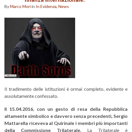
By
Marco Mori
in
In Evidenza
,
News
Il tradimento delle istituzioni è ormai completo, evidente e
assolutamente confessato.
Il 15.04.2016, con un gesto di resa della Repubblica
altamente simbolico e davvero senza precedenti, Sergio
Mattarella riceveva al Quirinale i membri più importanti
della Commissione Trilaterale.
La Trilaterale è