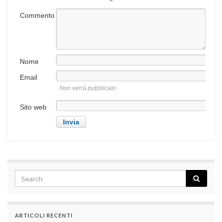
Commento
Nome
Email
Non verrà pubblicato
Sito web
ARTICOLI RECENTI