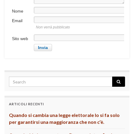
Nome
Email
Non verrà pubblicato
Sito web
ARTICOLI RECENTI
Quando si cambia una legge elettorale lo si fa solo
per garantirsi una maggioranza che non c’è.