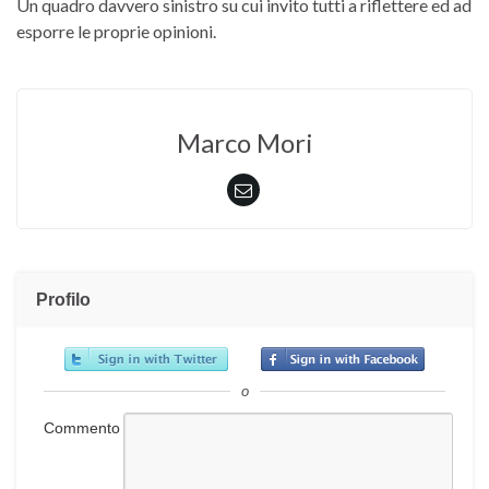
Un quadro davvero sinistro su cui invito tutti a riflettere ed ad
esporre le proprie opinioni.
Marco Mori
Profilo
o
Commento