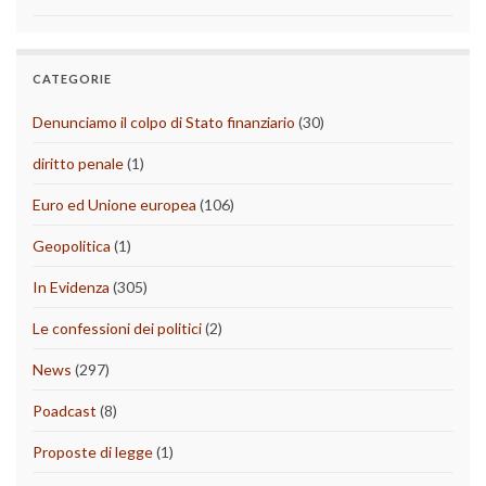
CATEGORIE
Denunciamo il colpo di Stato finanziario
(30)
diritto penale
(1)
Euro ed Unione europea
(106)
Geopolitica
(1)
In Evidenza
(305)
Le confessioni dei politici
(2)
News
(297)
Poadcast
(8)
Proposte di legge
(1)