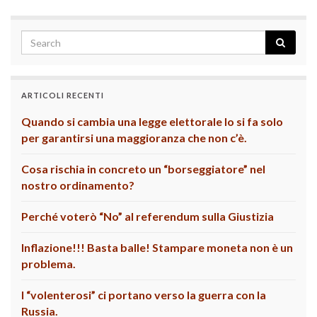
ARTICOLI RECENTI
Quando si cambia una legge elettorale lo si fa solo
per garantirsi una maggioranza che non c’è.
Cosa rischia in concreto un “borseggiatore” nel
nostro ordinamento?
Perché voterò “No” al referendum sulla Giustizia
Inflazione!!! Basta balle! Stampare moneta non è un
problema.
I “volenterosi” ci portano verso la guerra con la
Russia.