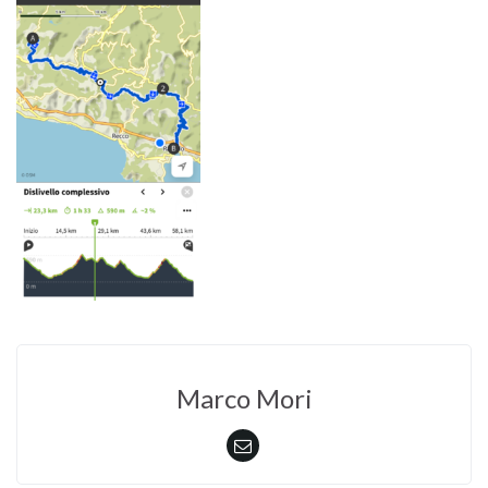
Marco Mori