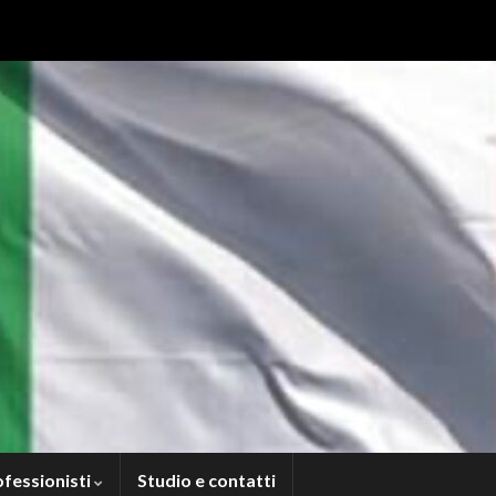
ofessionisti
Studio e contatti