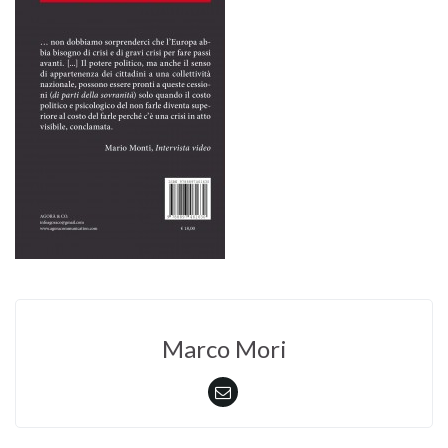
Marco Mori