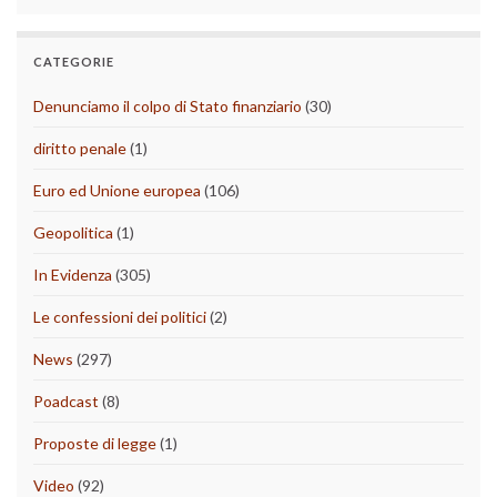
CATEGORIE
Denunciamo il colpo di Stato finanziario
(30)
diritto penale
(1)
Euro ed Unione europea
(106)
Geopolitica
(1)
In Evidenza
(305)
Le confessioni dei politici
(2)
News
(297)
Poadcast
(8)
Proposte di legge
(1)
Video
(92)