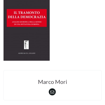
Marco Mori