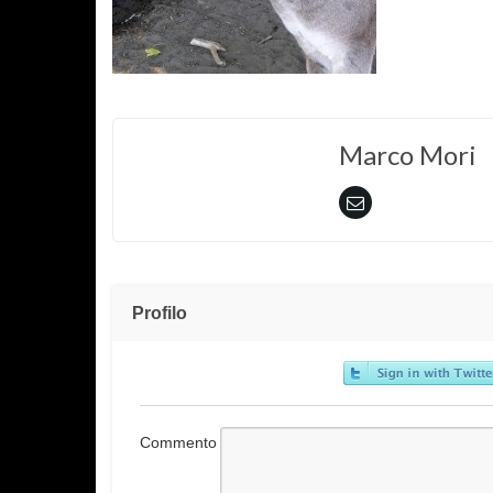
Marco Mori
Profilo
Commento