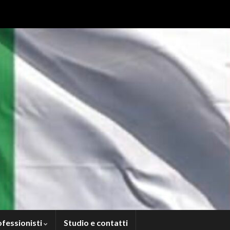
ofessionisti
Studio e contatti