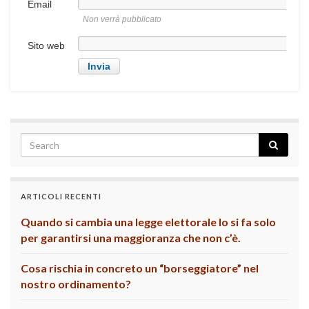
Email
Non verrà pubblicato
Sito web
ARTICOLI RECENTI
Quando si cambia una legge elettorale lo si fa solo
per garantirsi una maggioranza che non c’è.
Cosa rischia in concreto un “borseggiatore” nel
nostro ordinamento?