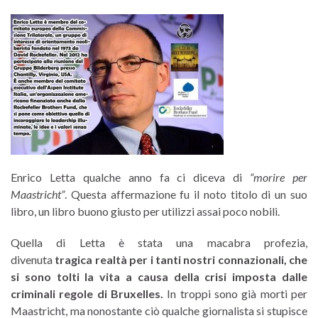
Enrico Letta qualche anno fa ci diceva di
“morire per
Maastricht”
. Questa affermazione fu il noto titolo di un suo
libro, un libro buono giusto per utilizzi assai poco nobili.
Quella di Letta è stata una macabra profezia,
divenuta
tragica realtà per i tanti nostri connazionali, che
si sono tolti la vita a causa della crisi imposta dalle
criminali regole di Bruxelles.
In troppi sono già morti per
Maastricht, ma nonostante ciò qualche giornalista si stupisce