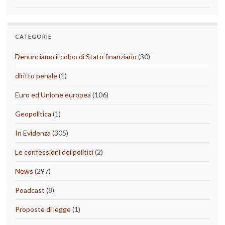
CATEGORIE
Denunciamo il colpo di Stato finanziario
(30)
diritto penale
(1)
Euro ed Unione europea
(106)
Geopolitica
(1)
In Evidenza
(305)
Le confessioni dei politici
(2)
News
(297)
Poadcast
(8)
Proposte di legge
(1)