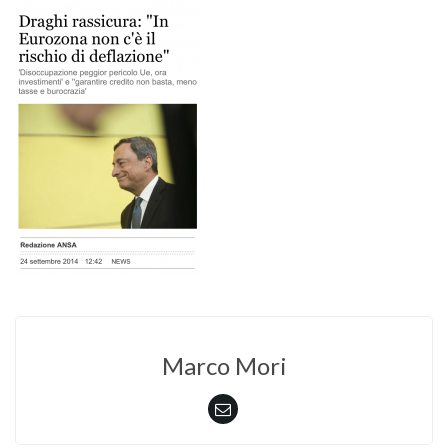
Marco Mori