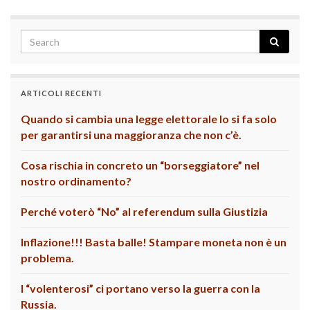
ARTICOLI RECENTI
Quando si cambia una legge elettorale lo si fa solo
per garantirsi una maggioranza che non c’è.
Cosa rischia in concreto un “borseggiatore” nel
nostro ordinamento?
Perché voterò “No” al referendum sulla Giustizia
Inflazione!!! Basta balle! Stampare moneta non è un
problema.
I “volenterosi” ci portano verso la guerra con la
Russia.