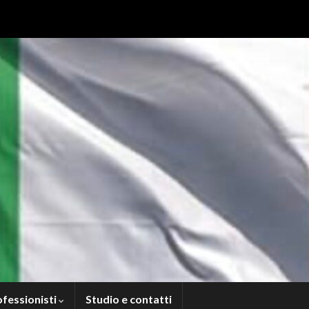
ofessionisti
Studio e contatti