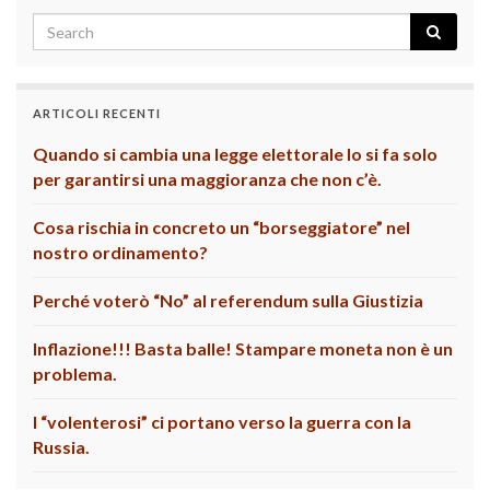
ARTICOLI RECENTI
Quando si cambia una legge elettorale lo si fa solo
per garantirsi una maggioranza che non c’è.
Cosa rischia in concreto un “borseggiatore” nel
nostro ordinamento?
Perché voterò “No” al referendum sulla Giustizia
Inflazione!!! Basta balle! Stampare moneta non è un
problema.
I “volenterosi” ci portano verso la guerra con la
Russia.