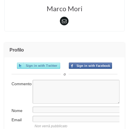
Marco Mori
Profilo
o
Commento
Nome
Email
Non verrà pubblicato