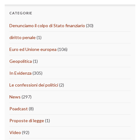
CATEGORIE
Denunciamo il colpo di Stato finanziario
(30)
diritto penale
(1)
Euro ed Unione europea
(106)
Geopolitica
(1)
In Evidenza
(305)
Le confessioni dei politici
(2)
News
(297)
Poadcast
(8)
Proposte di legge
(1)
Video
(92)