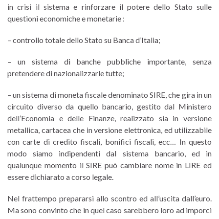
in crisi il sistema e rinforzare il potere dello Stato sulle
questioni economiche e monetarie :
– controllo totale dello Stato su Banca d’Italia;
– un sistema di banche pubbliche importante, senza
pretendere di nazionalizzarle tutte;
– un sistema di moneta fiscale denominato SIRE, che gira in un
circuito diverso da quello bancario, gestito dal Ministero
dell’Economia e delle Finanze, realizzato sia in versione
metallica, cartacea che in versione elettronica, ed utilizzabile
con carte di credito fiscali, bonifici fiscali, ecc… In questo
modo siamo indipendenti dal sistema bancario, ed in
qualunque momento il SIRE può cambiare nome in LIRE ed
essere dichiarato a corso legale.
Nel frattempo prepararsi allo scontro ed all’uscita dall’euro.
Ma sono convinto che in quel caso sarebbero loro ad imporci