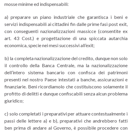
mosse minime ed indispensabili:
a) preparare un piano industriale che garantisca i beni e
servizi indispensabili ai cittadini fin dalle prime fasi post exit,
con conseguenti nazionalizzazioni massicce (consentite ex
art. 43 Cost.) e progettazione di una spiccata autarchia
economica, specie nei mesi successivi all’exit;
b) la completa nazionalizzazione del credito, dunque non solo
il controllo della Banca Centrale, ma la nazionalizzazione
dell’intero sistema bancario con confisca dei patrimoni
presenti nel nostro Paese intestati a banche, assicurazioni e
finanziarie. Beni ricordiamolo che costituiscono solamente il
profitto di delitti e dunque confiscabili senza alcun problema
giuridico;
c) solo completati i preparativi per attuare contestualmente i
passi delle lettere a) e b), preparativi che andrebbero fatti
ben prima di andare al Governo, è possibile procedere con