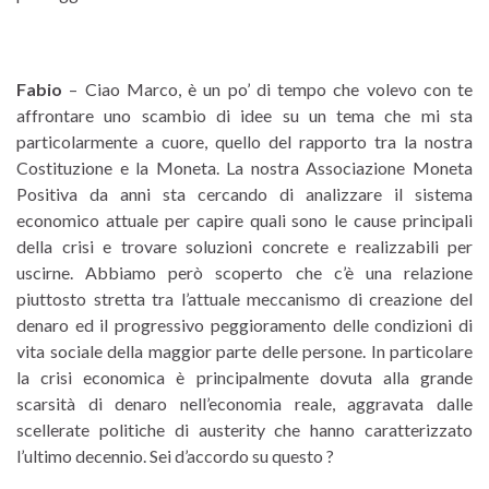
Fabio
– Ciao Marco, è un po’ di tempo che volevo con te
affrontare uno scambio di idee su un tema che mi sta
particolarmente a cuore, quello del rapporto tra la nostra
Costituzione e la Moneta. La nostra Associazione Moneta
Positiva da anni sta cercando di analizzare il sistema
economico attuale per capire quali sono le cause principali
della crisi e trovare soluzioni concrete e realizzabili per
uscirne. Abbiamo però scoperto che c’è una relazione
piuttosto stretta tra l’attuale meccanismo di creazione del
denaro ed il progressivo peggioramento delle condizioni di
vita sociale della maggior parte delle persone. In particolare
la crisi economica è principalmente dovuta alla grande
scarsità di denaro nell’economia reale, aggravata dalle
scellerate politiche di austerity che hanno caratterizzato
l’ultimo decennio. Sei d’accordo su questo ?