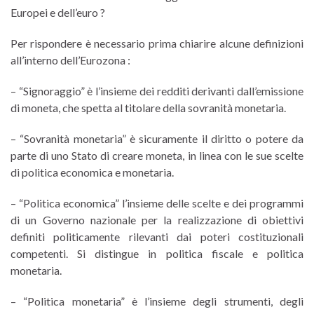
Europei e dell’euro ?
Per rispondere è necessario prima chiarire alcune definizioni
all’interno dell’Eurozona :
– “Signoraggio” è l’insieme dei redditi derivanti dall’emissione
di moneta, che spetta al titolare della sovranità monetaria.
– “Sovranità monetaria” è sicuramente il diritto o potere da
parte di uno Stato di creare moneta, in linea con le sue scelte
di politica economica e monetaria.
– “Politica economica” l’insieme delle scelte e dei programmi
di un Governo nazionale per la realizzazione di obiettivi
definiti politicamente rilevanti dai poteri costituzionali
competenti. Si distingue in politica fiscale e politica
monetaria.
– “Politica monetaria” è l’insieme degli strumenti, degli