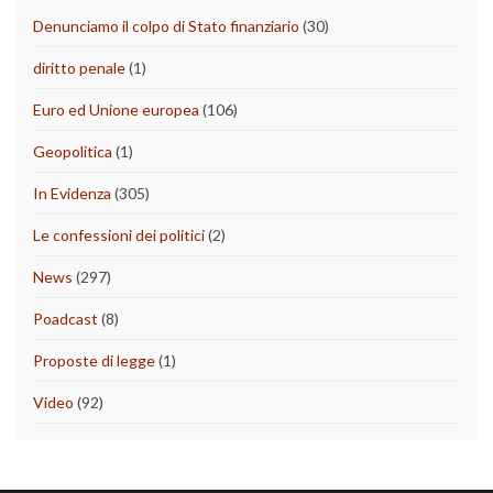
Denunciamo il colpo di Stato finanziario
(30)
diritto penale
(1)
Euro ed Unione europea
(106)
Geopolitica
(1)
In Evidenza
(305)
Le confessioni dei politici
(2)
News
(297)
Poadcast
(8)
Proposte di legge
(1)
Video
(92)