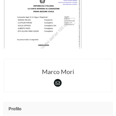
Marco Mori
Profilo