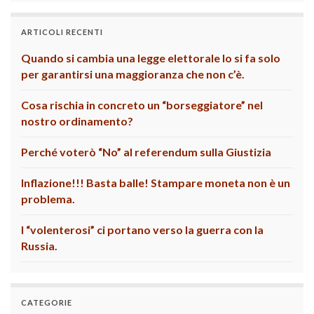
ARTICOLI RECENTI
Quando si cambia una legge elettorale lo si fa solo
per garantirsi una maggioranza che non c’è.
Cosa rischia in concreto un “borseggiatore” nel
nostro ordinamento?
Perché voterò “No” al referendum sulla Giustizia
Inflazione!!! Basta balle! Stampare moneta non è un
problema.
I “volenterosi” ci portano verso la guerra con la
Russia.
CATEGORIE