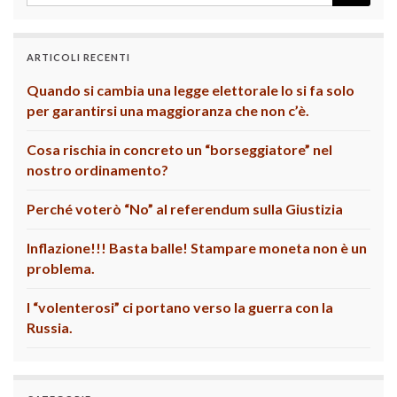
ARTICOLI RECENTI
Quando si cambia una legge elettorale lo si fa solo
per garantirsi una maggioranza che non c’è.
Cosa rischia in concreto un “borseggiatore” nel
nostro ordinamento?
Perché voterò “No” al referendum sulla Giustizia
Inflazione!!! Basta balle! Stampare moneta non è un
problema.
I “volenterosi” ci portano verso la guerra con la
Russia.