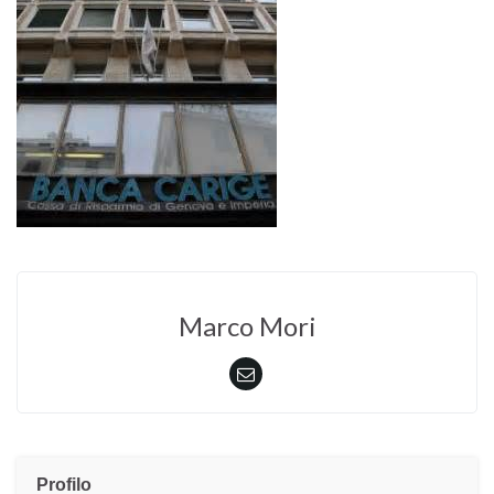
Marco Mori
Profilo