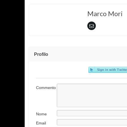
Marco Mori
Profilo
Commento
Nome
Email