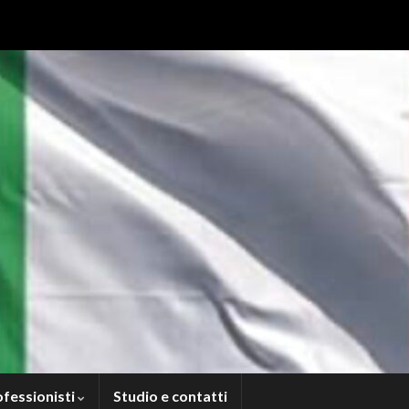
ofessionisti
Studio e contatti