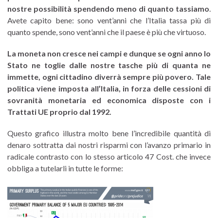
nostre possibilità spendendo meno di quanto tassiamo
.
Avete capito bene: sono vent’anni che l’Italia tassa più di
quanto spende, sono vent’anni che il paese è più che virtuoso.
La moneta non cresce nei campi e dunque se ogni anno lo
Stato ne toglie dalle nostre tasche più di quanta ne
immette, ogni cittadino diverrà sempre più povero. Tale
politica viene imposta all’Italia, in forza delle cessioni di
sovranità monetaria ed economica disposte con i
Trattati UE proprio dal 1992.
Questo grafico illustra molto bene l’incredibile quantità di
denaro sottratta dai nostri risparmi con l’avanzo primario in
radicale contrasto con lo stesso articolo 47 Cost. che invece
obbliga a tutelarli in tutte le forme: