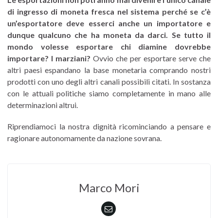
di ingresso di moneta fresca nel sistema perché se c’è
un’esportatore deve esserci anche un importatore e
dunque qualcuno che ha moneta da darci. Se tutto il
mondo volesse esportare chi diamine dovrebbe
importare? I marziani?
Ovvio che per esportare serve che
altri paesi espandano la base monetaria comprando nostri
prodotti con uno degli altri canali possibili citati. In sostanza
con le attuali politiche siamo completamente in mano alle
determinazioni altrui.
Riprendiamoci la nostra dignità ricominciando a pensare e
ragionare autonomamente da nazione sovrana.
Marco Mori