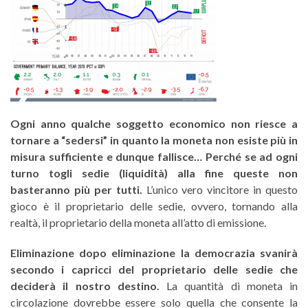
Ogni anno qualche soggetto economico non riesce a
tornare a “sedersi” in quanto la moneta non esiste più in
misura sufficiente e dunque fallisce… Perché se ad ogni
turno togli sedie (liquidità) alla fine queste non
basteranno più per tutti.
L’unico vero vincitore in questo
gioco è il proprietario delle sedie, ovvero, tornando alla
realtà, il proprietario della moneta all’atto di emissione.
Eliminazione dopo eliminazione la democrazia svanirà
secondo i capricci del proprietario delle sedie che
deciderà il nostro destino.
La quantità di moneta in
circolazione dovrebbe essere solo quella che consente la