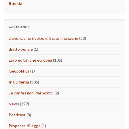
Russia.
CATEGORIE
Denunciamo il colpo di Stato finanziario
(30)
diritto penale
(1)
Euro ed Unione europea
(106)
Geopolitica
(1)
In Evidenza
(305)
Le confessioni dei politici
(2)
News
(297)
Poadcast
(8)
Proposte di legge
(1)