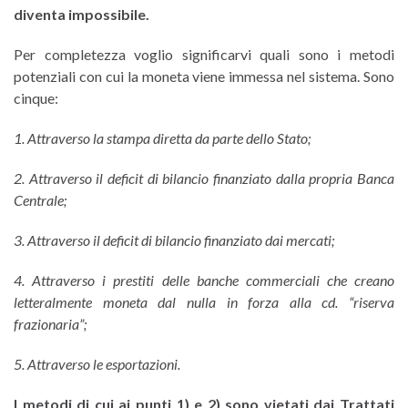
diventa impossibile.
Per completezza voglio significarvi quali sono i metodi
potenziali con cui la moneta viene immessa nel sistema. Sono
cinque:
1. Attraverso la stampa diretta da parte dello Stato;
2. Attraverso il deficit di bilancio finanziato dalla propria Banca
Centrale;
3. Attraverso il deficit di bilancio finanziato dai mercati;
4. Attraverso i prestiti delle banche commerciali che creano
letteralmente moneta dal nulla in forza alla cd. “riserva
frazionaria”;
5. Attraverso le esportazioni.
I metodi di cui ai punti 1) e 2) sono vietati dai Trattati