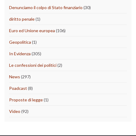
Denunciamo il colpo di Stato finanziario
(30)
diritto penale
(1)
Euro ed Unione europea
(106)
Geopolitica
(1)
In Evidenza
(305)
Le confessioni dei politici
(2)
News
(297)
Poadcast
(8)
Proposte di legge
(1)
Video
(92)