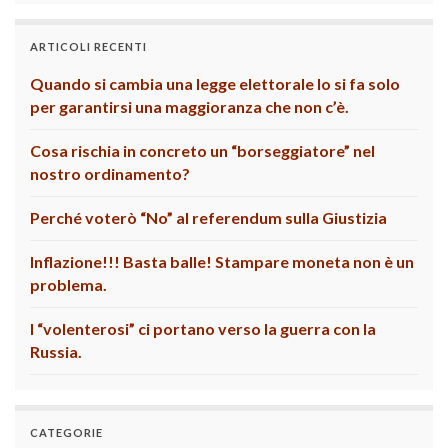
ARTICOLI RECENTI
Quando si cambia una legge elettorale lo si fa solo
per garantirsi una maggioranza che non c’è.
Cosa rischia in concreto un “borseggiatore” nel
nostro ordinamento?
Perché voterò “No” al referendum sulla Giustizia
Inflazione!!! Basta balle! Stampare moneta non è un
problema.
I “volenterosi” ci portano verso la guerra con la
Russia.
CATEGORIE