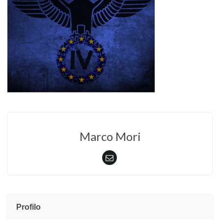
Marco Mori
Profilo