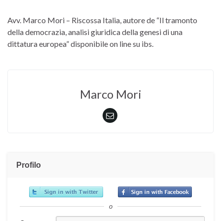
Avv. Marco Mori – Riscossa Italia, autore de “Il tramonto
della democrazia, analisi giuridica della genesi di una
dittatura europea” disponibile on line su ibs.
Marco Mori
Profilo
o