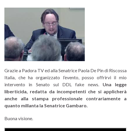
Grazie a Padora TV ed alla Senatrice Paola De Pin di Riscossa
Italia, che ha organizzato l’evento, posso offrirvi il mio
intervento in Senato sul DDL fake news.
Una legge
liberticida, redatta da incompetenti che si applicherà
anche alla stampa professionale contrariamente a
quanto millanta la Senatrice Gambaro.
Buona visione.