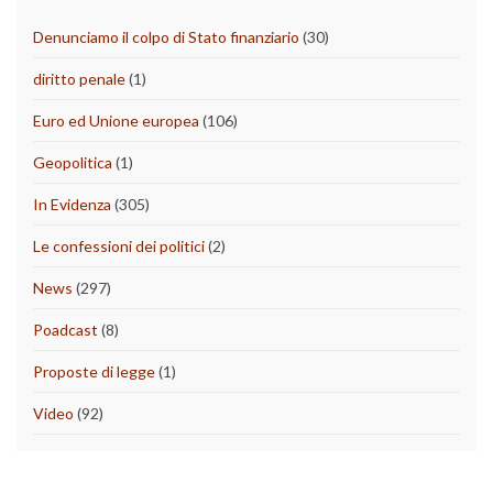
Denunciamo il colpo di Stato finanziario
(30)
diritto penale
(1)
Euro ed Unione europea
(106)
Geopolitica
(1)
In Evidenza
(305)
Le confessioni dei politici
(2)
News
(297)
Poadcast
(8)
Proposte di legge
(1)
Video
(92)