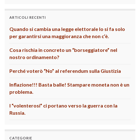
ARTICOLI RECENTI
Quando si cambia una legge elettorale lo si fa solo
per garantirsi una maggioranza che non c’è.
Cosa rischia in concreto un “borseggiatore” nel
nostro ordinamento?
Perché voterò “No” al referendum sulla Giustizia
Inflazione!!! Basta balle! Stampare moneta non è un
problema.
I “volenterosi” ci portano verso la guerra con la
Russia.
CATEGORIE