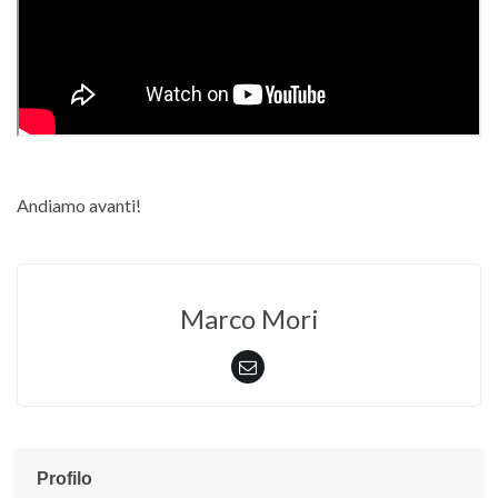
Andiamo avanti!
Marco Mori
Profilo