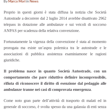
By
Marco Mori
in
News
Proprio in questi giorni è stata diffusa la notizia che Società
Autostrade a decorrere dal 2 luglio 2014 avrebbe disattivato 2962
telepass in dotazione alle ambulanze e sui veicoli di soccorso
ANPAS per scadenza della relativa convenzione.
Fortunatamente la vigenza della convenzione è stata al momento
prorogata ma esiste un’aspra polemica tra le autostrade e le
associazioni di pubblica assistenza esaminiamone le ragioni
giuridiche.
Il problema nasce in quanto Società Autostrade, con un
comportamento che pare riduttivo definire incomprensibile,
rifiuta di riconoscere il diritto di esenzione dal pedaggio alle
ambulanze tranne nei casi di comprovata emergenza
.
Come noto gran parte dell’attività di trasporto di malati ed in
generale di soccorso, è svolta spesso da una galassia di enti senza