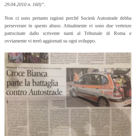
29.04.2010 n. 160)”
.
Non ci sono pertanto ragioni perché Società Autostrade debba
perseverare in questo abuso. Attualmente vi sono due vertenze
patrocinate dallo scrivente nanti al Tribunale di Roma e
ovviamente vi terrò aggiornati su ogni sviluppo.