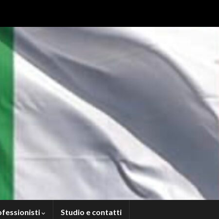
ofessionisti
Studio e contatti