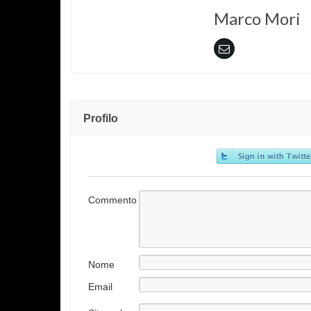
Marco Mori
Profilo
Commento
Nome
Email