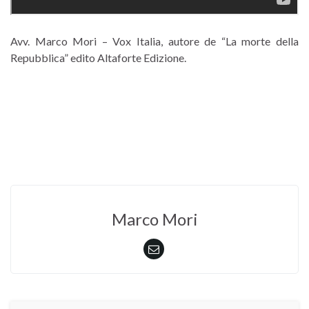
Avv. Marco Mori – Vox Italia, autore de “La morte della
Repubblica” edito Altaforte Edizione.
Marco Mori