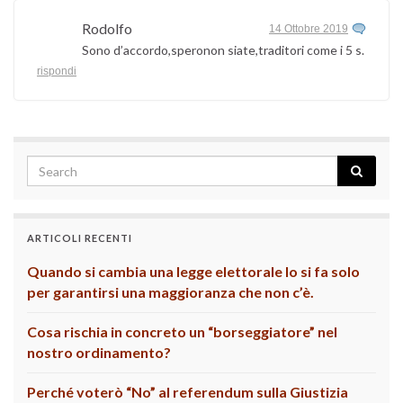
Rodolfo
14 Ottobre 2019
Sono d’accordo,speronon siate,traditori come i 5 s.
rispondi
ARTICOLI RECENTI
Quando si cambia una legge elettorale lo si fa solo
per garantirsi una maggioranza che non c’è.
Cosa rischia in concreto un “borseggiatore” nel
nostro ordinamento?
Perché voterò “No” al referendum sulla Giustizia