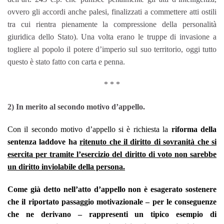
ovvero gli accordi anche palesi, finalizzati a commettere atti ostili
tra cui rientra pienamente la compressione della personalità
giuridica dello Stato). Una volta erano le truppe di invasione a
togliere al popolo il potere d’imperio sul suo territorio, oggi tutto
questo è stato fatto con carta e penna.
* * *
2) In merito al secondo motivo d’appello.
Con il secondo motivo d’appello si è richiesta la
riforma della
sentenza laddove ha
ritenuto che il diritto di sovranità che si
esercita per tramite l’esercizio del diritto di voto non sarebbe
un diritto inviolabile della persona.
Come già detto nell’atto d’appello non è esagerato sostenere
che il riportato passaggio motivazionale – per le conseguenze
che ne derivano – rappresenti un tipico esempio di