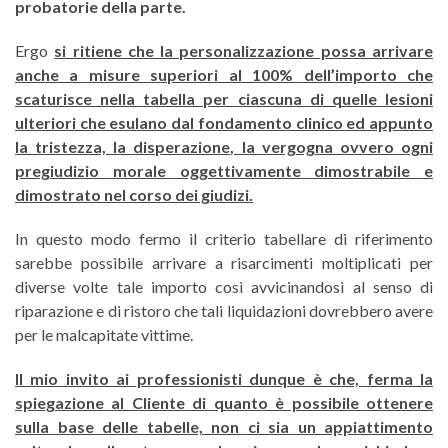
probatorie della parte.
Ergo
si ritiene che la personalizzazione possa arrivare
anche a misure superiori al 100% dell’importo che
scaturisce nella tabella per ciascuna di quelle lesioni
ulteriori che esulano dal fondamento clinico ed appunto
la tristezza, la disperazione, la vergogna ovvero ogni
pregiudizio morale oggettivamente dimostrabile e
dimostrato nel corso dei giudizi.
In questo modo fermo il criterio tabellare di riferimento
sarebbe possibile arrivare a risarcimenti moltiplicati per
diverse volte tale importo così avvicinandosi al senso di
riparazione e di ristoro che tali liquidazioni dovrebbero avere
per le malcapitate vittime.
Il mio invito ai professionisti dunque è che, ferma la
spiegazione al Cliente di quanto è possibile ottenere
sulla base delle tabelle, non ci sia un appiattimento