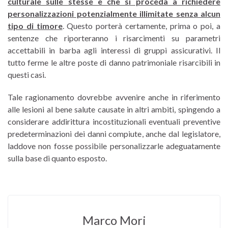
culturale sulle stesse e che si proceda a richiedere
personalizzazioni potenzialmente illimitate senza alcun
tipo di timore
. Questo porterà certamente, prima o poi, a
sentenze che riporteranno i risarcimenti su parametri
accettabili in barba agli interessi di gruppi assicurativi. Il
tutto ferme le altre poste di danno patrimoniale risarcibili in
questi casi.
Tale ragionamento dovrebbe avvenire anche in riferimento
alle lesioni al bene salute causate in altri ambiti, spingendo a
considerare addirittura incostituzionali eventuali preventive
predeterminazioni dei danni compiute, anche dal legislatore,
laddove non fosse possibile personalizzarle adeguatamente
sulla base di quanto esposto.
Marco Mori