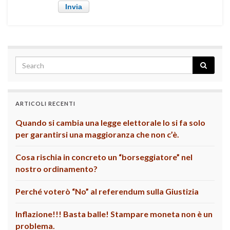
ARTICOLI RECENTI
Quando si cambia una legge elettorale lo si fa solo
per garantirsi una maggioranza che non c’è.
Cosa rischia in concreto un “borseggiatore” nel
nostro ordinamento?
Perché voterò “No” al referendum sulla Giustizia
Inflazione!!! Basta balle! Stampare moneta non è un
problema.