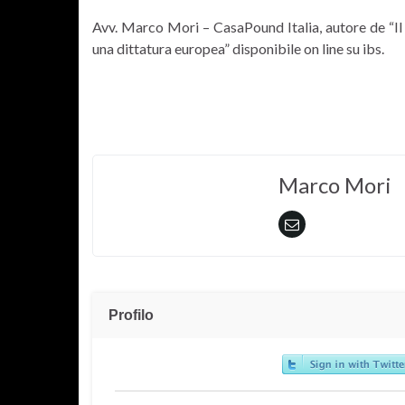
Avv. Marco Mori – CasaPound Italia, autore de “Il 
una dittatura europea” disponibile on line su ibs.
Marco Mori
Profilo