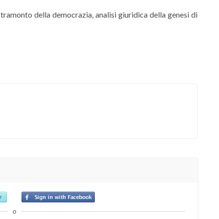
tramonto della democrazia, analisi giuridica della genesi di
o