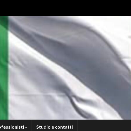
ofessionisti
Studio e contatti