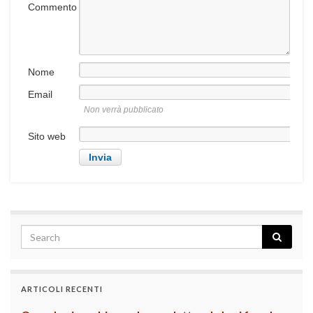
Commento
Nome
Email
Non verrà pubblicato
Sito web
ARTICOLI RECENTI