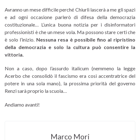
Avranno un mese difficile perché Chiurli lascerà a me gli spazi
e ad ogni occasione parlerò di difesa della democrazia
costituzionale… L’unica buona notizia per i disinformatori
professionisti è che un mese vola. Ma possono stare certi che
è solo l’inizio.
Nessuna resa è possibile fino al ripristino
della democrazia e solo la cultura può consentire la
vittoria.
Non a caso, dopo l’assurdo italicum (nemmeno la legge
Acerbo che consolidò il fascismo era così accentratrice del
potere in una sola mano), la prossima priorità del governo
Renzi sarà proprio la scuola…
Andiamo avanti!
Marco Mori