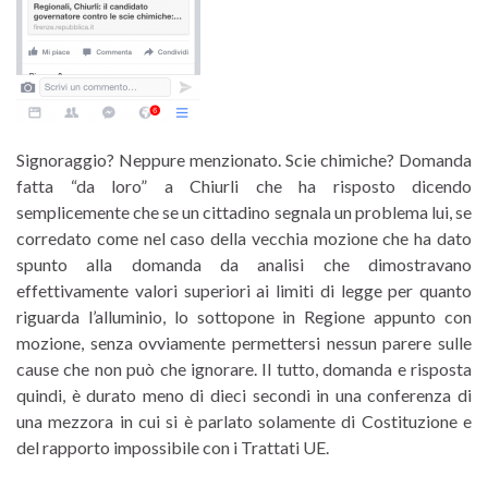
Signoraggio? Neppure menzionato. Scie chimiche? Domanda
fatta “da loro” a Chiurli che ha risposto dicendo
semplicemente che se un cittadino segnala un problema lui, se
corredato come nel caso della vecchia mozione che ha dato
spunto alla domanda da analisi che dimostravano
effettivamente valori superiori ai limiti di legge per quanto
riguarda l’alluminio, lo sottopone in Regione appunto con
mozione, senza ovviamente permettersi nessun parere sulle
cause che non può che ignorare. Il tutto, domanda e risposta
quindi, è durato meno di dieci secondi in una conferenza di
una mezzora in cui si è parlato solamente di Costituzione e
del rapporto impossibile con i Trattati UE.