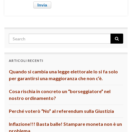
ARTICOLI RECENTI
Quando si cambia una legge elettorale lo si fa solo
per garantirsi una maggioranza che non c’è.
Cosa rischia in concreto un “borseggiatore” nel
nostro ordinamento?
Perché voterò “No” al referendum sulla Giustizia
Inflazione!!! Basta balle! Stampare moneta non è un
problema.