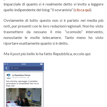
imparziale di quanto si è realmente detto vi invito a leggere
quello indipendente del blog “Il sovranista” (
clicca qui
).
Ovviamente di tutto questo non si è parlato nei media più
noti, pur presenti con le loro redazioni regionali. Non ho visto
trasmettere da nessuno il mio “scomodo” intervento,
nonostante le molte telecamere. Tanto meno ho visto
riportare esattamente quanto si è detto.
Ma il post più bello lo ha fatto Repubblica, eccolo qui: