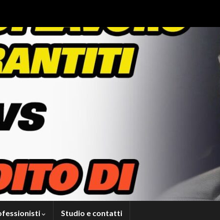
ofessionisti
Studio e contatti