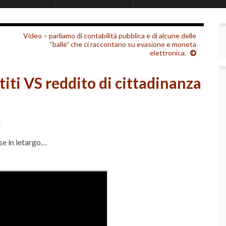
Video – parliamo di contabilità pubblica e di alcune delle
“balle” che ci raccontano su evasione e moneta
elettronica.
titi VS reddito di cittadinanza
.
se in letargo…