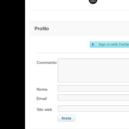
Profilo
Commento
Nome
Email
Sito web