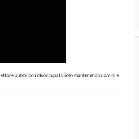
 settore pubblico i disoccupati. Solo mantenendo uomini e