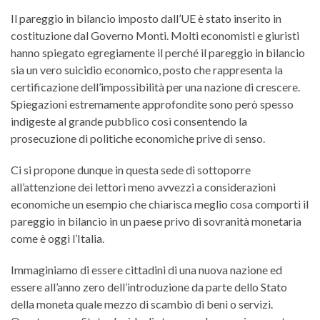
Il pareggio in bilancio imposto dall’UE è stato inserito in
costituzione dal Governo Monti. Molti economisti e giuristi
hanno spiegato egregiamente il perché il pareggio in bilancio
sia un vero suicidio economico, posto che rappresenta la
certificazione dell’impossibilità per una nazione di crescere.
Spiegazioni estremamente approfondite sono però spesso
indigeste al grande pubblico così consentendo la
prosecuzione di politiche economiche prive di senso.
Ci si propone dunque in questa sede di sottoporre
all’attenzione dei lettori meno avvezzi a considerazioni
economiche un esempio che chiarisca meglio cosa comporti il
pareggio in bilancio in un paese privo di sovranità monetaria
come è oggi l’Italia.
Immaginiamo di essere cittadini di una nuova nazione ed
essere all’anno zero dell’introduzione da parte dello Stato
della moneta quale mezzo di scambio di beni o servizi.