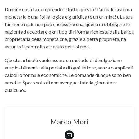
Dunque cosa fa comprendere tutto questo? L’attuale sistema
monetario è una follia logica e giuridica (è un crimine!). La sua
funzione reale non può che essere una, quella di obbligare le
nazioni ad accettare ogni tipo di riforma richiesta dalla banca
proprietaria della moneta che, grazie a detta proprietà, ha
assunto il controllo assoluto del sistema.
Questo articolo vuole essere un metodo di divulgazione
auspicabilmente alla portata di ogni lettore, senza complicati
calcoli o formule economiche. Le domande dunque sono ben
accette. Spero solo di non aver guastato la giornata a
qualcuno…
Marco Mori