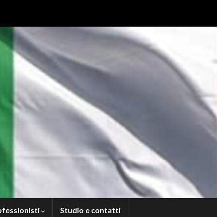
ofessionisti
Studio e contatti