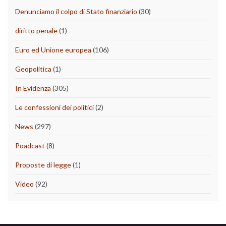
Denunciamo il colpo di Stato finanziario
(30)
diritto penale
(1)
Euro ed Unione europea
(106)
Geopolitica
(1)
In Evidenza
(305)
Le confessioni dei politici
(2)
News
(297)
Poadcast
(8)
Proposte di legge
(1)
Video
(92)