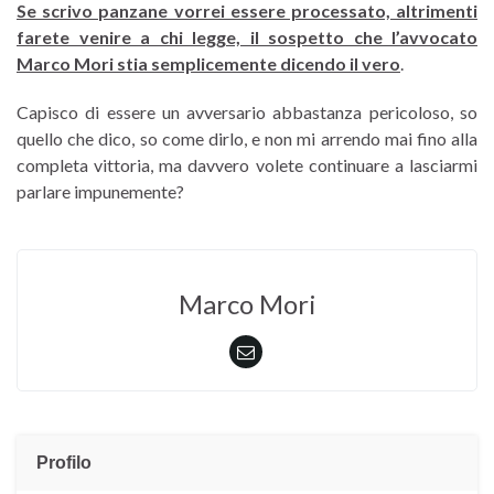
Se scrivo panzane vorrei essere processato, altrimenti
farete venire a chi legge, il sospetto che l’avvocato
Marco Mori stia semplicemente dicendo il vero
.
Capisco di essere un avversario abbastanza pericoloso, so
quello che dico, so come dirlo, e non mi arrendo mai fino alla
completa vittoria, ma davvero volete continuare a lasciarmi
parlare impunemente?
Marco Mori
Profilo