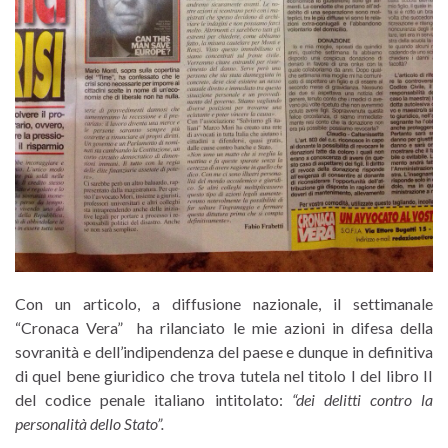
Con un articolo, a diffusione nazionale, il settimanale
“Cronaca Vera” ha rilanciato le mie azioni in difesa della
sovranità e dell’indipendenza del paese e dunque in definitiva
di quel bene giuridico che trova tutela nel titolo I del libro II
del codice penale italiano intitolato:
“dei delitti contro la
personalità dello Stato”.