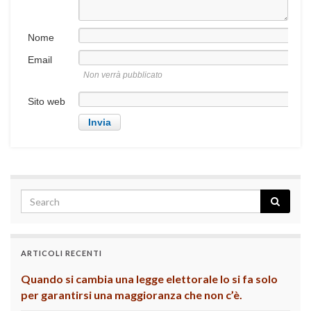
Nome
Email
Non verrà pubblicato
Sito web
ARTICOLI RECENTI
Quando si cambia una legge elettorale lo si fa solo
per garantirsi una maggioranza che non c’è.