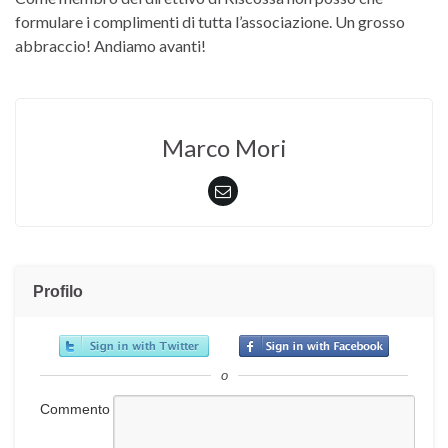
formulare i complimenti di tutta l’associazione. Un grosso
abbraccio! Andiamo avanti!
Marco Mori
Profilo
o
Commento