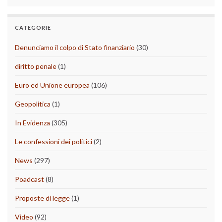
CATEGORIE
Denunciamo il colpo di Stato finanziario
(30)
diritto penale
(1)
Euro ed Unione europea
(106)
Geopolitica
(1)
In Evidenza
(305)
Le confessioni dei politici
(2)
News
(297)
Poadcast
(8)
Proposte di legge
(1)
Video
(92)