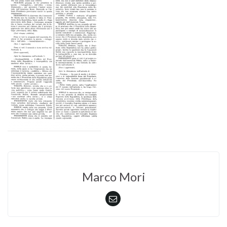
Marco Mori