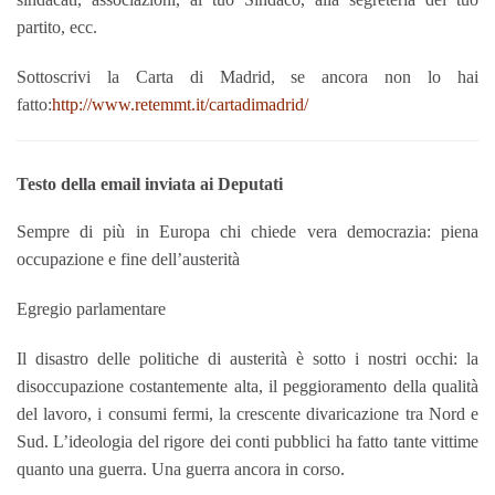
partito, ecc.
Sottoscrivi la Carta di Madrid, se ancora non lo hai
fatto:
http://www.retemmt.it/cartadimadrid/
Testo della email inviata ai Deputati
Sempre di più in Europa chi chiede vera democrazia: piena
occupazione e fine dell’austerità
Egregio parlamentare
Il disastro delle politiche di austerità è sotto i nostri occhi: la
disoccupazione costantemente alta, il peggioramento della qualità
del lavoro, i consumi fermi, la crescente divaricazione tra Nord e
Sud. L’ideologia del rigore dei conti pubblici ha fatto tante vittime
quanto una guerra. Una guerra ancora in corso.