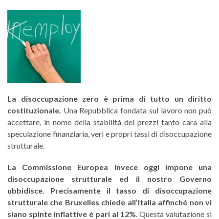
La disoccupazione zero è prima di tutto un diritto
costituzionale.
Una Repubblica fondata sul lavoro non può
accettare, in nome della stabilità dei prezzi tanto cara alla
speculazione finanziaria, veri e propri tassi di disoccupazione
strutturale.
La Commissione Europea invece oggi impone una
disoccupazione strutturale ed il nostro Governo
ubbidisce. Precisamente il tasso di disoccupazione
strutturale che Bruxelles chiede all’Italia affinché non vi
siano spinte inflattive è pari al 12%
. Questa valutazione si