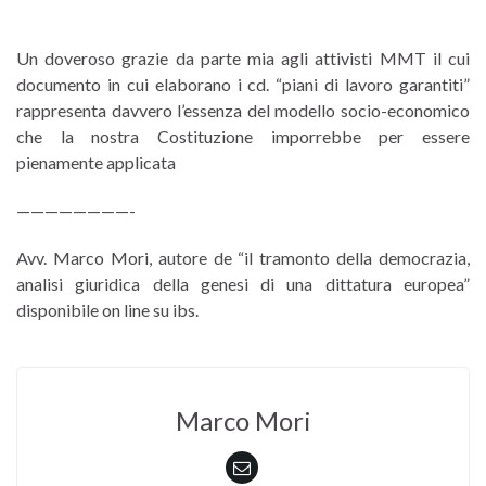
Un doveroso grazie da parte mia agli attivisti MMT il cui
documento in cui elaborano i cd. “piani di lavoro garantiti”
rappresenta davvero l’essenza del modello socio-economico
che la nostra Costituzione imporrebbe per essere
pienamente applicata
————————-
Avv. Marco Mori, autore de “il tramonto della democrazia,
analisi giuridica della genesi di una dittatura europea”
disponibile on line su ibs.
Marco Mori