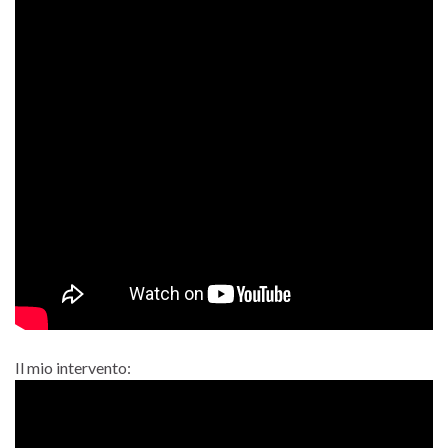
Il mio intervento: