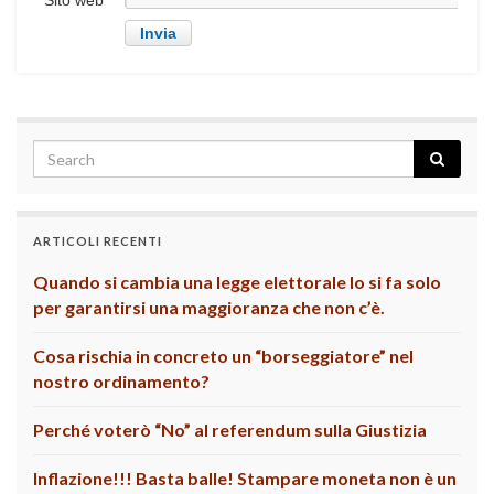
Sito web
ARTICOLI RECENTI
Quando si cambia una legge elettorale lo si fa solo
per garantirsi una maggioranza che non c’è.
Cosa rischia in concreto un “borseggiatore” nel
nostro ordinamento?
Perché voterò “No” al referendum sulla Giustizia
Inflazione!!! Basta balle! Stampare moneta non è un