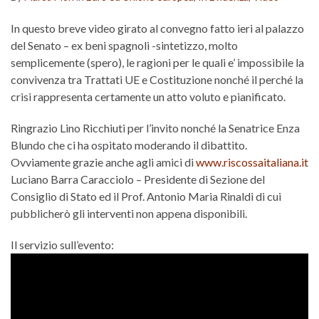
In questo breve video girato al convegno fatto ieri al palazzo
del Senato – ex beni spagnoli -sintetizzo, molto
semplicemente (spero), le ragioni per le quali e’ impossibile la
convivenza tra Trattati UE e Costituzione nonché il perché la
crisi rappresenta certamente un atto voluto e pianificato.
Ringrazio Lino Ricchiuti per l’invito nonché la Senatrice Enza
Blundo che ci ha ospitato moderando il dibattito.
Ovviamente grazie anche agli amici di
www.riscossaitaliana.it
Luciano Barra Caracciolo – Presidente di Sezione del
Consiglio di Stato ed il Prof. Antonio Maria Rinaldi di cui
pubblicherò gli interventi non appena disponibili.
Il servizio sull’evento: