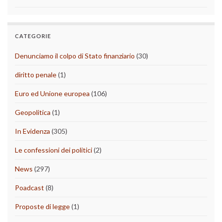
CATEGORIE
Denunciamo il colpo di Stato finanziario
(30)
diritto penale
(1)
Euro ed Unione europea
(106)
Geopolitica
(1)
In Evidenza
(305)
Le confessioni dei politici
(2)
News
(297)
Poadcast
(8)
Proposte di legge
(1)