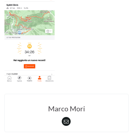
Marco Mori