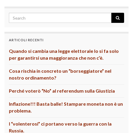
ARTICOLI RECENTI
Quando si cambia una legge elettorale lo si fa solo
per garantirsi una maggioranza che non c’è.
Cosa rischia in concreto un “borseggiatore” nel
nostro ordinamento?
Perché voterò “No” al referendum sulla Giustizia
Inflazione!!! Basta balle! Stampare moneta non è un
problema.
I “volenterosi” ci portano verso la guerra con la
Russia.