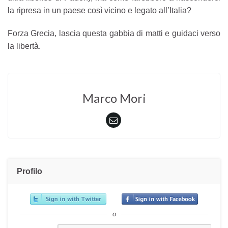
la ripresa in un paese così vicino e legato all’Italia?
Forza Grecia, lascia questa gabbia di matti e guidaci verso
la libertà.
Marco Mori
Profilo
o