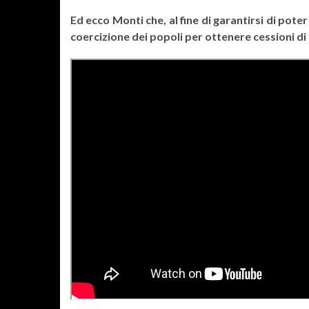
Ed ecco Monti che, al fine di garantirsi di pot
coercizione dei popoli per ottenere cessioni di