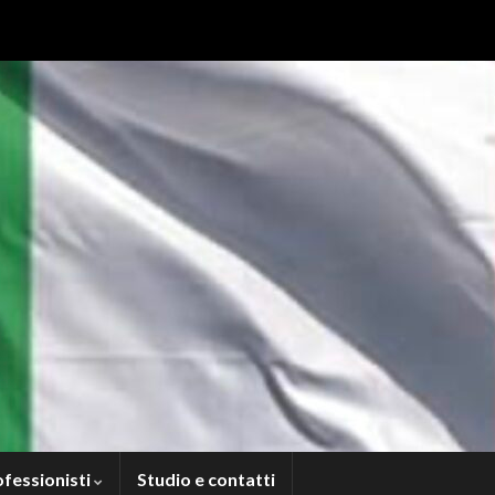
ofessionisti
Studio e contatti