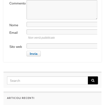
Commento
Nome
Email
Non verrà pubblicato
Sito web
ARTICOLI RECENTI